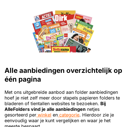
Alle aanbiedingen overzichtelijk op
één pagina
Met ons uitgebreide aanbod aan folder aanbiedingen
hoef je niet zelf meer door stapels papieren folders te
bladeren of tientallen websites te bezoeken.
Bij
AlleFolders vind je alle aanbiedingen
netjes
gesorteerd per
winkel
en
categorie
. Hierdoor zie je
eenvoudig waar je kunt vergelijken en waar je het
meeste bespaart.