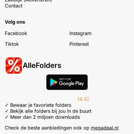
Contact
Volg ons
Facebook
Instagram
Tiktok
Pinterest
AlleFolders
(4.4)
✓ Bewaar je favoriete folders
✓ Bekijk alle folders bij jou in de buurt
✓ Meer dan 2 miljoen downloads
Check de beste aanbiedingen ook op
megadeal.nl