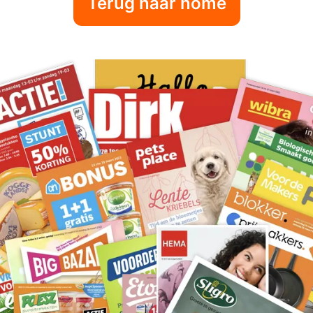
Terug naar home