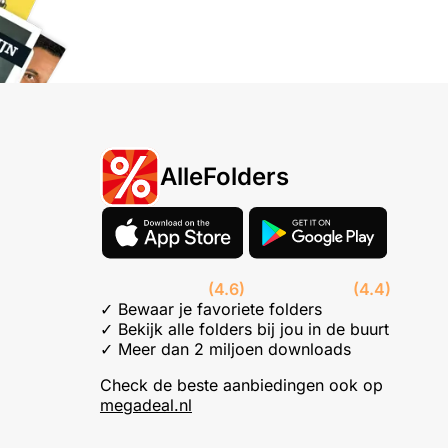
AlleFolders
(4.6)
(4.4)
✓ Bewaar je favoriete folders
✓ Bekijk alle folders bij jou in de buurt
✓ Meer dan 2 miljoen downloads
Check de beste aanbiedingen ook op
megadeal.nl