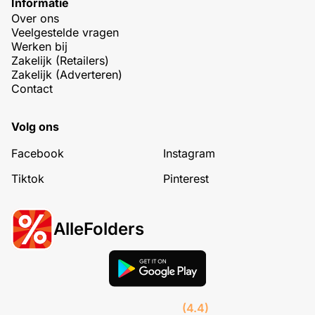
Informatie
Over ons
Veelgestelde vragen
Werken bij
Zakelijk (Retailers)
Zakelijk (Adverteren)
Contact
Volg ons
Facebook
Instagram
Tiktok
Pinterest
AlleFolders
(4.4)