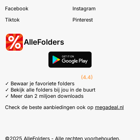
Facebook
Instagram
Tiktok
Pinterest
AlleFolders
(4.4)
✓ Bewaar je favoriete folders
✓ Bekijk alle folders bij jou in de buurt
✓ Meer dan 2 miljoen downloads
Check de beste aanbiedingen ook op
megadeal.nl
©2025 AlleFolders - Alle rechten voorbehouden.