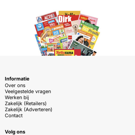
Informatie
Over ons
Veelgestelde vragen
Werken bij
Zakelijk (Retailers)
Zakelijk (Adverteren)
Contact
Volg ons