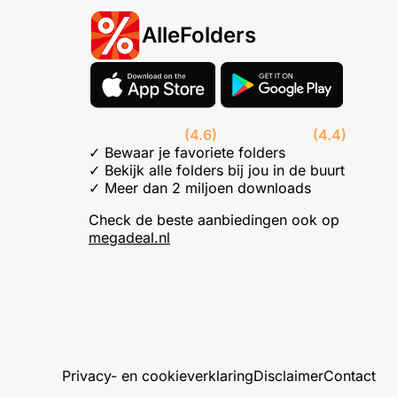
AlleFolders
(4.6)
(4.4)
✓ Bewaar je favoriete folders
✓ Bekijk alle folders bij jou in de buurt
✓ Meer dan 2 miljoen downloads
Check de beste aanbiedingen ook op
megadeal.nl
Privacy- en cookieverklaring
Disclaimer
Contact