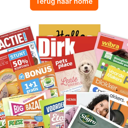
Terug naar home