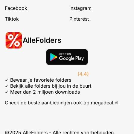
Facebook
Instagram
Tiktok
Pinterest
AlleFolders
(4.4)
✓ Bewaar je favoriete folders
✓ Bekijk alle folders bij jou in de buurt
✓ Meer dan 2 miljoen downloads
Check de beste aanbiedingen ook op
megadeal.nl
©2025 AlleFolders - Alle rechten voorbehouden.