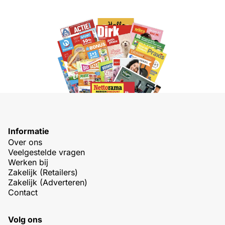
Informatie
Over ons
Veelgestelde vragen
Werken bij
Zakelijk (Retailers)
Zakelijk (Adverteren)
Contact
Volg ons