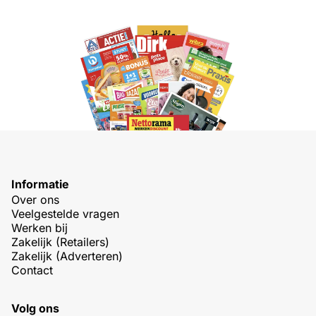
Informatie
Over ons
Veelgestelde vragen
Werken bij
Zakelijk (Retailers)
Zakelijk (Adverteren)
Contact
Volg ons