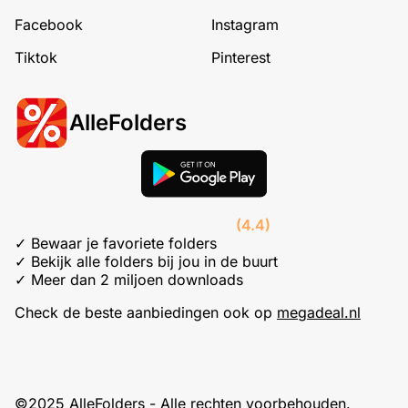
Facebook
Instagram
Tiktok
Pinterest
AlleFolders
(4.4)
✓ Bewaar je favoriete folders
✓ Bekijk alle folders bij jou in de buurt
✓ Meer dan 2 miljoen downloads
Check de beste aanbiedingen ook op
megadeal.nl
©2025 AlleFolders - Alle rechten voorbehouden.