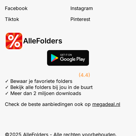
Facebook
Instagram
Tiktok
Pinterest
AlleFolders
(4.4)
✓ Bewaar je favoriete folders
✓ Bekijk alle folders bij jou in de buurt
✓ Meer dan 2 miljoen downloads
Check de beste aanbiedingen ook op
megadeal.nl
©2025 AlleFolders - Alle rechten voorbehouden.