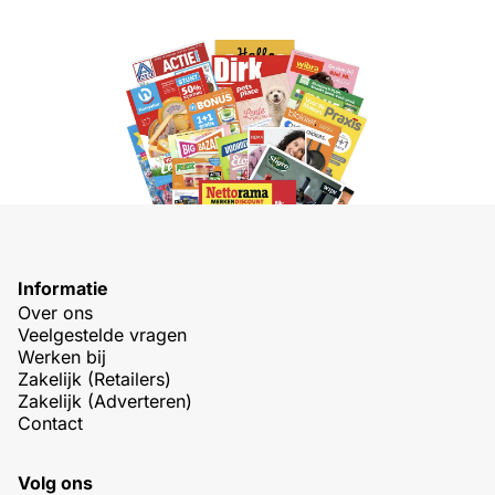
Informatie
Over ons
Veelgestelde vragen
Werken bij
Zakelijk (Retailers)
Zakelijk (Adverteren)
Contact
Volg ons