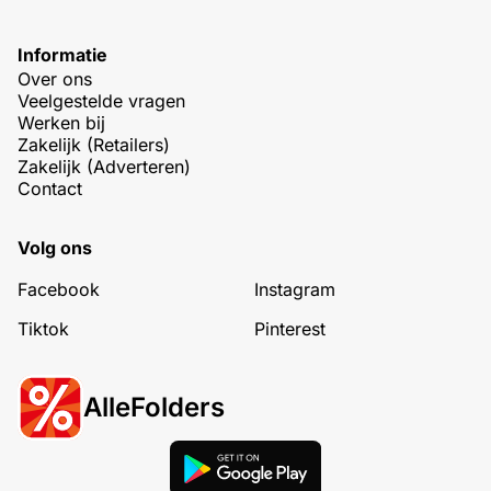
Informatie
Over ons
Veelgestelde vragen
Werken bij
Zakelijk (Retailers)
Zakelijk (Adverteren)
Contact
Volg ons
Facebook
Instagram
Tiktok
Pinterest
AlleFolders