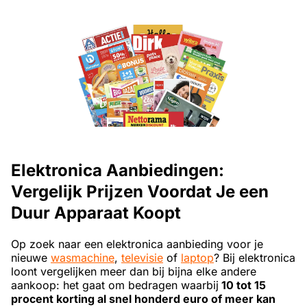
Elektronica Aanbiedingen:
Vergelijk Prijzen Voordat Je een
Duur Apparaat Koopt
Op zoek naar een elektronica aanbieding voor je
nieuwe
wasmachine
,
televisie
of
laptop
? Bij elektronica
loont vergelijken meer dan bij bijna elke andere
aankoop: het gaat om bedragen waarbij
10 tot 15
procent korting al snel honderd euro of meer kan