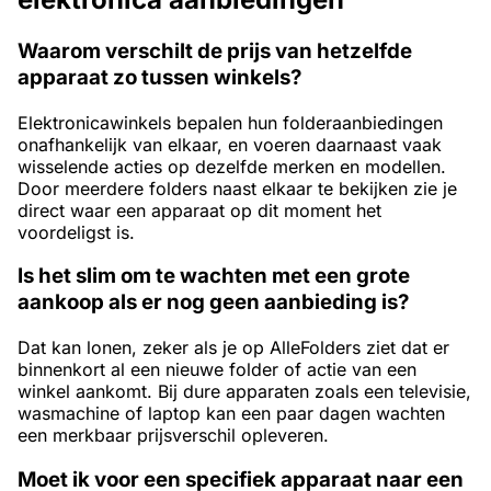
Waarom verschilt de prijs van hetzelfde
apparaat zo tussen winkels?
Elektronicawinkels bepalen hun folderaanbiedingen
onafhankelijk van elkaar, en voeren daarnaast vaak
wisselende acties op dezelfde merken en modellen.
Door meerdere folders naast elkaar te bekijken zie je
direct waar een apparaat op dit moment het
voordeligst is.
Is het slim om te wachten met een grote
aankoop als er nog geen aanbieding is?
Dat kan lonen, zeker als je op AlleFolders ziet dat er
binnenkort al een nieuwe folder of actie van een
winkel aankomt. Bij dure apparaten zoals een televisie,
wasmachine of laptop kan een paar dagen wachten
een merkbaar prijsverschil opleveren.
Moet ik voor een specifiek apparaat naar een