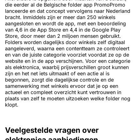
die eerder al de Belgische folder app PromoPromo
lanceerde en dat concept vervolgens naar Nederland
bracht. Inmiddels zijn er meer dan 250 winkels
aangesloten en wordt de app, met een beoordeling
van 4,6 in de App Store en 4,4 in de Google Play
Store, door meer dan 2 miljoen mensen gebruikt.
Folders worden dagelijks door winkels zelf digitaal
aangeleverd, waarna een contentteam ze controleert
en van de juiste categorie voorziet voordat ze op de
website en in de app verschijnen. Voor een categorie
als elektronica, waarbij prijsverschillen groot kunnen
zijn en het net iets uitmaakt of een actie al is
begonnen, zorgt die dagelijkse controle en de
samenwerking met winkels ervoor dat je op een
actueel en compleet overzicht kunt vertrouwen in
plaats van zelf te moeten uitzoeken welke folder nog
klopt.
Veelgestelde vragen over
elektronica aanbiedingen