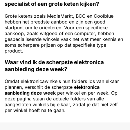
specialist of een grote keten kijken?
Grote ketens zoals MediaMarkt, BCC en Coolblue
hebben het breedste aanbod en zijn een goed
startpunt om te oriënteren. Voor een specifieke
aankoop, zoals witgoed of een computer, hebben
gespecialiseerde winkels vaak net wat meer kennis en
soms scherpere prijzen op dat specifieke type
product.
Waar vind ik de scherpste elektronica
aanbieding deze week?
Omdat elektronicawinkels hun folders los van elkaar
plannen, verschilt de scherpste
elektronica
aanbieding deze week
per winkel en per week. Op
deze pagina staan de actuele folders van alle
aangesloten winkels bij elkaar, zodat je dat niet zelf
per winkel hoeft na te gaan.