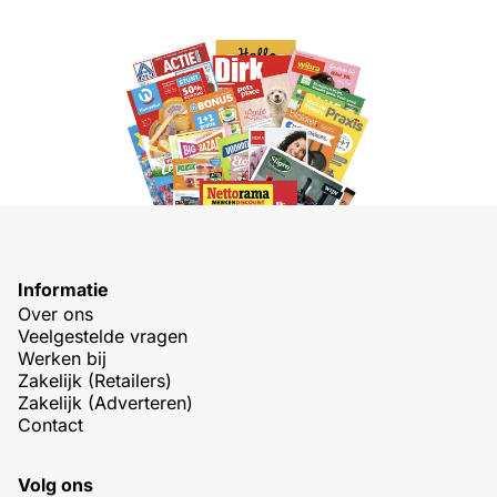
Informatie
Over ons
Veelgestelde vragen
Werken bij
Zakelijk (Retailers)
Zakelijk (Adverteren)
Contact
Volg ons