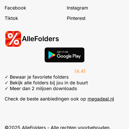
Facebook
Instagram
Tiktok
Pinterest
AlleFolders
(4.4)
✓ Bewaar je favoriete folders
✓ Bekijk alle folders bij jou in de buurt
✓ Meer dan 2 miljoen downloads
Check de beste aanbiedingen ook op
megadeal.nl
©2025 AlleFolders - Alle rechten voorbehouden.