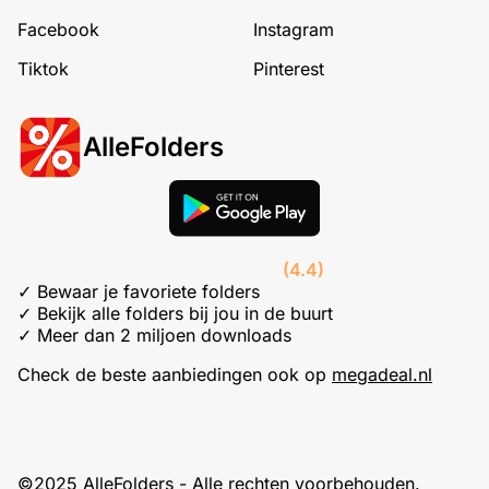
Facebook
Instagram
Tiktok
Pinterest
AlleFolders
(4.4)
✓ Bewaar je favoriete folders
✓ Bekijk alle folders bij jou in de buurt
✓ Meer dan 2 miljoen downloads
Check de beste aanbiedingen ook op
megadeal.nl
©2025 AlleFolders - Alle rechten voorbehouden.