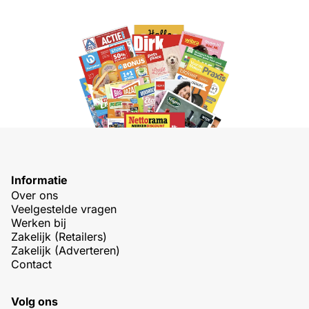
Informatie
Over ons
Veelgestelde vragen
Werken bij
Zakelijk (Retailers)
Zakelijk (Adverteren)
Contact
Volg ons