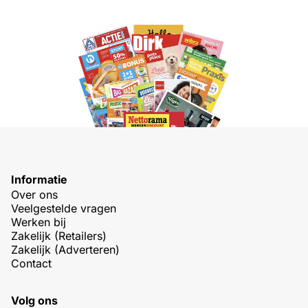
Informatie
Over ons
Veelgestelde vragen
Werken bij
Zakelijk (Retailers)
Zakelijk (Adverteren)
Contact
Volg ons