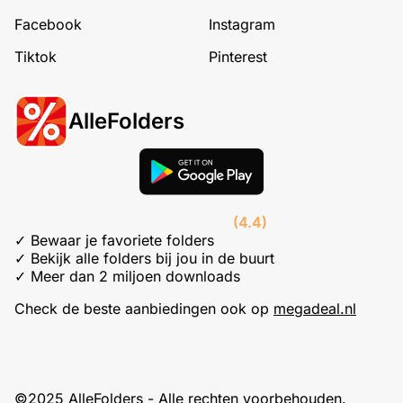
Facebook
Instagram
Tiktok
Pinterest
AlleFolders
(4.4)
✓ Bewaar je favoriete folders
✓ Bekijk alle folders bij jou in de buurt
✓ Meer dan 2 miljoen downloads
Check de beste aanbiedingen ook op
megadeal.nl
©2025 AlleFolders - Alle rechten voorbehouden.