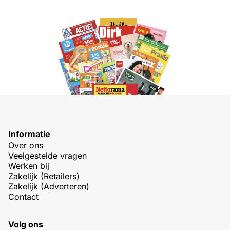
Informatie
Over ons
Veelgestelde vragen
Werken bij
Zakelijk (Retailers)
Zakelijk (Adverteren)
Contact
Volg ons