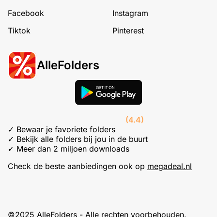
Facebook
Instagram
Tiktok
Pinterest
AlleFolders
(4.4)
✓ Bewaar je favoriete folders
✓ Bekijk alle folders bij jou in de buurt
✓ Meer dan 2 miljoen downloads
Check de beste aanbiedingen ook op
megadeal.nl
©2025 AlleFolders - Alle rechten voorbehouden.