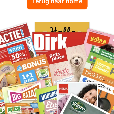
Terug naar home