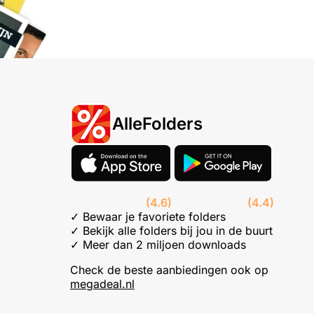
AlleFolders
(4.6)
(4.4)
✓ Bewaar je favoriete folders
✓ Bekijk alle folders bij jou in de buurt
✓ Meer dan 2 miljoen downloads
Check de beste aanbiedingen ook op
megadeal.nl