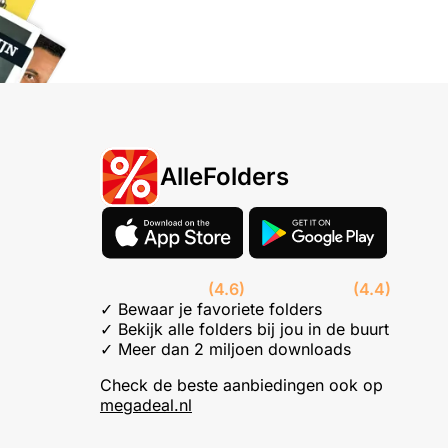
AlleFolders
(4.6)
(4.4)
✓ Bewaar je favoriete folders
✓ Bekijk alle folders bij jou in de buurt
✓ Meer dan 2 miljoen downloads
Check de beste aanbiedingen ook op
megadeal.nl