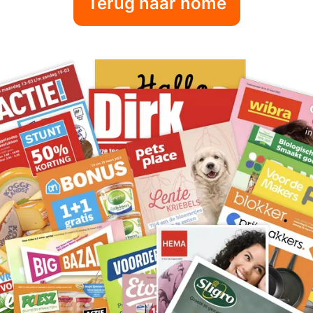
Terug naar home