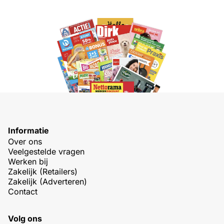
Informatie
Over ons
Veelgestelde vragen
Werken bij
Zakelijk (Retailers)
Zakelijk (Adverteren)
Contact
Volg ons