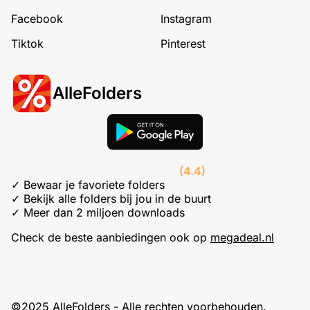
Facebook
Instagram
Tiktok
Pinterest
AlleFolders
(4.4)
✓ Bewaar je favoriete folders
✓ Bekijk alle folders bij jou in de buurt
✓ Meer dan 2 miljoen downloads
Check de beste aanbiedingen ook op
megadeal.nl
©2025 AlleFolders - Alle rechten voorbehouden.