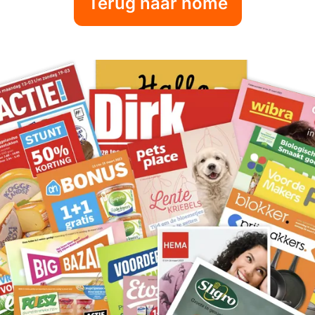
Terug naar home