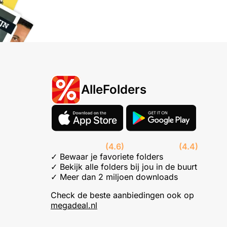
AlleFolders
(4.6)
(4.4)
✓ Bewaar je favoriete folders
✓ Bekijk alle folders bij jou in de buurt
✓ Meer dan 2 miljoen downloads
Check de beste aanbiedingen ook op
megadeal.nl