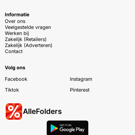
Informatie
Over ons
Veelgestelde vragen
Werken bij
Zakelijk (Retailers)
Zakelijk (Adverteren)
Contact
Volg ons
Facebook
Instagram
Tiktok
Pinterest
AlleFolders