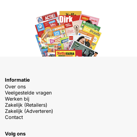
Informatie
Over ons
Veelgestelde vragen
Werken bij
Zakelijk (Retailers)
Zakelijk (Adverteren)
Contact
Volg ons