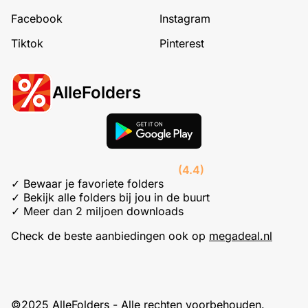
Facebook
Instagram
Tiktok
Pinterest
AlleFolders
(4.4)
✓ Bewaar je favoriete folders
✓ Bekijk alle folders bij jou in de buurt
✓ Meer dan 2 miljoen downloads
Check de beste aanbiedingen ook op
megadeal.nl
©2025 AlleFolders - Alle rechten voorbehouden.