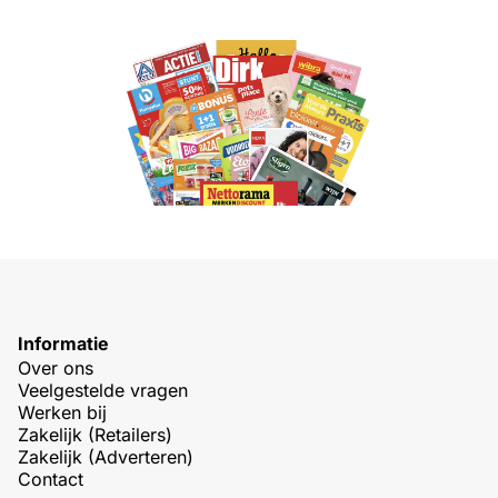
Informatie
Over ons
Veelgestelde vragen
Werken bij
Zakelijk (Retailers)
Zakelijk (Adverteren)
Contact