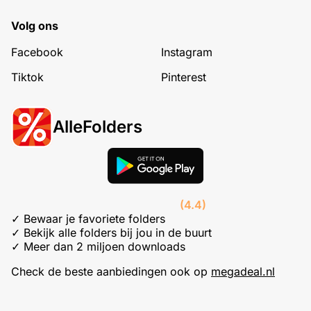
Volg ons
Facebook
Instagram
Tiktok
Pinterest
AlleFolders
(4.4)
✓ Bewaar je favoriete folders
✓ Bekijk alle folders bij jou in de buurt
✓ Meer dan 2 miljoen downloads
Check de beste aanbiedingen ook op
megadeal.nl