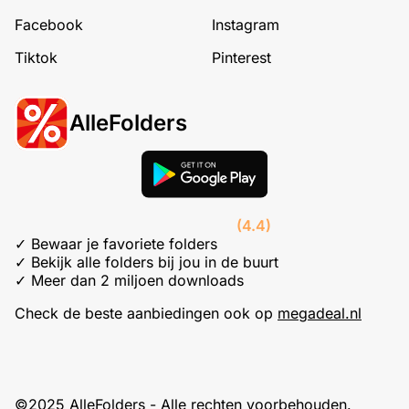
Facebook
Instagram
Tiktok
Pinterest
AlleFolders
(4.4)
✓ Bewaar je favoriete folders
✓ Bekijk alle folders bij jou in de buurt
✓ Meer dan 2 miljoen downloads
Check de beste aanbiedingen ook op
megadeal.nl
©2025 AlleFolders - Alle rechten voorbehouden.