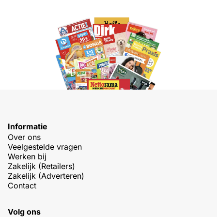
Informatie
Over ons
Veelgestelde vragen
Werken bij
Zakelijk (Retailers)
Zakelijk (Adverteren)
Contact
Volg ons