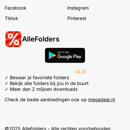
Facebook
Instagram
Tiktok
Pinterest
AlleFolders
(4.4)
✓ Bewaar je favoriete folders
✓ Bekijk alle folders bij jou in de buurt
✓ Meer dan 2 miljoen downloads
Check de beste aanbiedingen ook op
megadeal.nl
©2025 AlleFolders - Alle rechten voorbehouden.