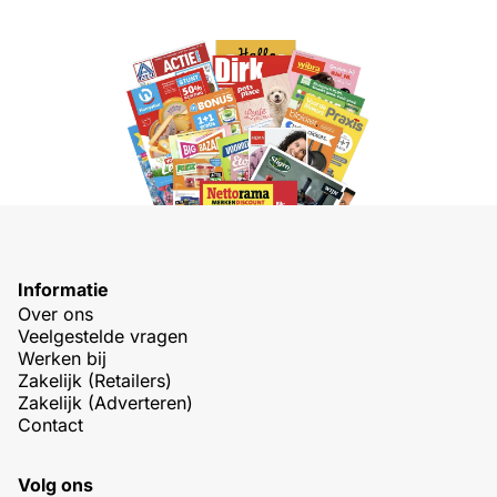
Informatie
Over ons
Veelgestelde vragen
Werken bij
Zakelijk (Retailers)
Zakelijk (Adverteren)
Contact
Volg ons