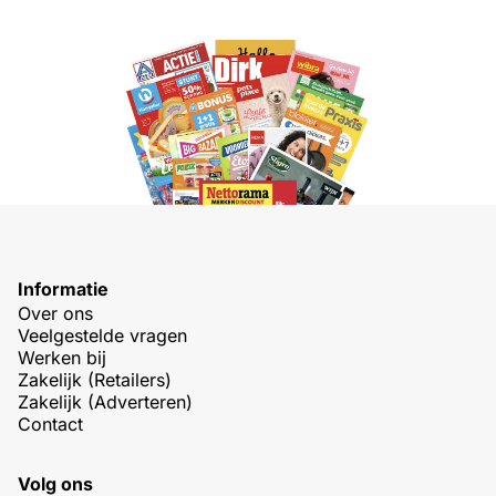
Informatie
Over ons
Veelgestelde vragen
Werken bij
Zakelijk (Retailers)
Zakelijk (Adverteren)
Contact
Volg ons