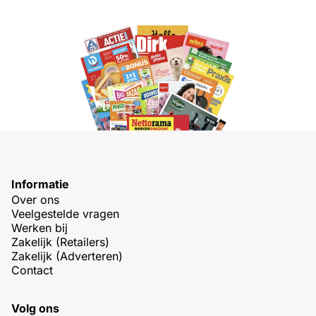
Informatie
Over ons
Veelgestelde vragen
Werken bij
Zakelijk (Retailers)
Zakelijk (Adverteren)
Contact
Volg ons