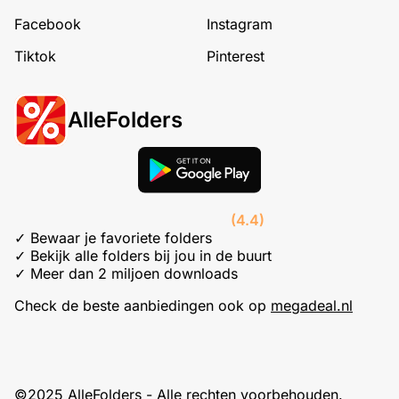
Facebook
Instagram
Tiktok
Pinterest
AlleFolders
(4.4)
✓ Bewaar je favoriete folders
✓ Bekijk alle folders bij jou in de buurt
✓ Meer dan 2 miljoen downloads
Check de beste aanbiedingen ook op
megadeal.nl
©2025 AlleFolders - Alle rechten voorbehouden.