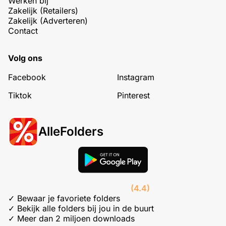
Werken bij
Zakelijk (Retailers)
Zakelijk (Adverteren)
Contact
Volg ons
Facebook
Instagram
Tiktok
Pinterest
AlleFolders
(4.4)
✓ Bewaar je favoriete folders
✓ Bekijk alle folders bij jou in de buurt
✓ Meer dan 2 miljoen downloads