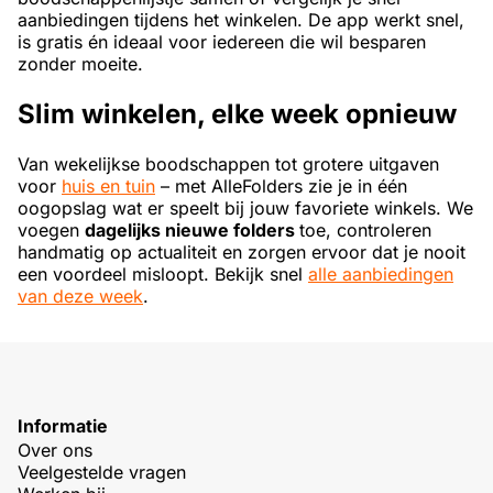
aanbiedingen tijdens het winkelen. De app werkt snel,
is gratis én ideaal voor iedereen die wil besparen
zonder moeite.
Slim winkelen, elke week opnieuw
Van wekelijkse boodschappen tot grotere uitgaven
voor
huis en tuin
– met AlleFolders zie je in één
oogopslag wat er speelt bij jouw favoriete winkels. We
voegen
dagelijks nieuwe folders
toe, controleren
handmatig op actualiteit en zorgen ervoor dat je nooit
een voordeel misloopt. Bekijk snel
alle aanbiedingen
van deze week
.
Informatie
Over ons
Veelgestelde vragen