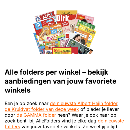
Alle folders per winkel – bekijk
aanbiedingen van jouw favoriete
winkels
Ben je op zoek naar
de nieuwste Albert Heijn folder
,
de Kruidvat folder van deze week
of blader je liever
door
de GAMMA folder
heen? Waar je ook naar op
zoek bent, bij AlleFolders vind je elke dag
de nieuwste
folders
van jouw favoriete winkels. Zo weet jij altijd