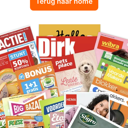
Terug naar home