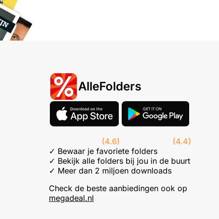
AlleFolders
(4.6)
(4.4)
✓ Bewaar je favoriete folders
✓ Bekijk alle folders bij jou in de buurt
✓ Meer dan 2 miljoen downloads
Check de beste aanbiedingen ook op
megadeal.nl