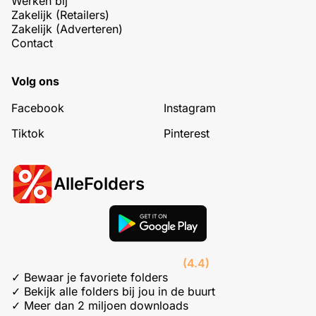
Werken bij
Zakelijk (Retailers)
Zakelijk (Adverteren)
Contact
Volg ons
Facebook
Instagram
Tiktok
Pinterest
AlleFolders
(4.4)
✓ Bewaar je favoriete folders
✓ Bekijk alle folders bij jou in de buurt
✓ Meer dan 2 miljoen downloads