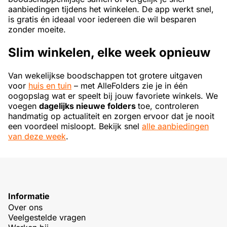
aanbiedingen tijdens het winkelen. De app werkt snel,
is gratis én ideaal voor iedereen die wil besparen
zonder moeite.
Slim winkelen, elke week opnieuw
Van wekelijkse boodschappen tot grotere uitgaven
voor
huis en tuin
– met AlleFolders zie je in één
oogopslag wat er speelt bij jouw favoriete winkels. We
voegen
dagelijks nieuwe folders
toe, controleren
handmatig op actualiteit en zorgen ervoor dat je nooit
een voordeel misloopt. Bekijk snel
alle aanbiedingen
van deze week
.
Informatie
Over ons
Veelgestelde vragen