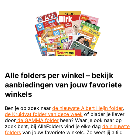
Alle folders per winkel – bekijk
aanbiedingen van jouw favoriete
winkels
Ben je op zoek naar
de nieuwste Albert Heijn folder
,
de Kruidvat folder van deze week
of blader je liever
door
de GAMMA folder
heen? Waar je ook naar op
zoek bent, bij AlleFolders vind je elke dag
de nieuwste
folders
van jouw favoriete winkels. Zo weet jij altijd