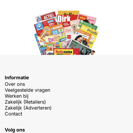
Informatie
Over ons
Veelgestelde vragen
Werken bij
Zakelijk (Retailers)
Zakelijk (Adverteren)
Contact
Volg ons