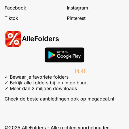
Facebook
Instagram
Tiktok
Pinterest
AlleFolders
(4.4)
✓ Bewaar je favoriete folders
✓ Bekijk alle folders bij jou in de buurt
✓ Meer dan 2 miljoen downloads
Check de beste aanbiedingen ook op
megadeal.nl
©2025 AlleFolders - Alle rechten voorbehouden.