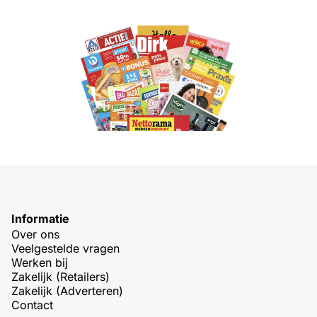
Informatie
Over ons
Veelgestelde vragen
Werken bij
Zakelijk (Retailers)
Zakelijk (Adverteren)
Contact