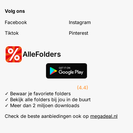
Volg ons
Facebook
Instagram
Tiktok
Pinterest
AlleFolders
(4.4)
✓ Bewaar je favoriete folders
✓ Bekijk alle folders bij jou in de buurt
✓ Meer dan 2 miljoen downloads
Check de beste aanbiedingen ook op
megadeal.nl