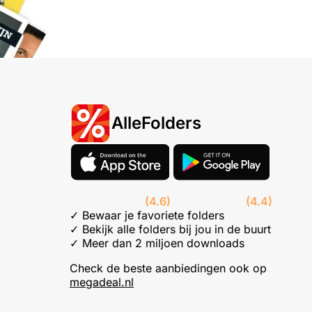
AlleFolders
(4.6)
(4.4)
✓ Bewaar je favoriete folders
✓ Bekijk alle folders bij jou in de buurt
✓ Meer dan 2 miljoen downloads
Check de beste aanbiedingen ook op
megadeal.nl