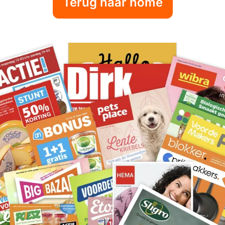
Terug naar home