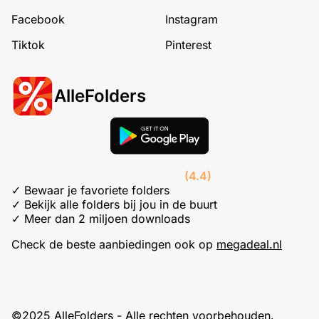
Facebook
Instagram
Tiktok
Pinterest
AlleFolders
(4.4)
✓ Bewaar je favoriete folders
✓ Bekijk alle folders bij jou in de buurt
✓ Meer dan 2 miljoen downloads
Check de beste aanbiedingen ook op
megadeal.nl
©2025 AlleFolders - Alle rechten voorbehouden.