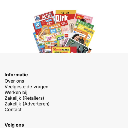
Informatie
Over ons
Veelgestelde vragen
Werken bij
Zakelijk (Retailers)
Zakelijk (Adverteren)
Contact
Volg ons