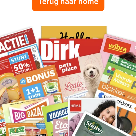
Terug naar home