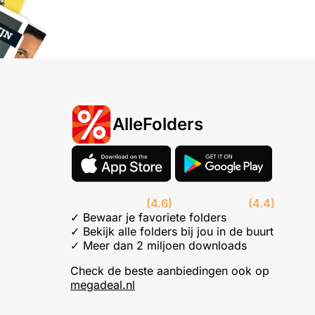
AlleFolders
(4.6)
(4.4)
✓ Bewaar je favoriete folders
✓ Bekijk alle folders bij jou in de buurt
✓ Meer dan 2 miljoen downloads
Check de beste aanbiedingen ook op
megadeal.nl