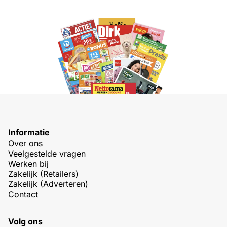
Informatie
Over ons
Veelgestelde vragen
Werken bij
Zakelijk (Retailers)
Zakelijk (Adverteren)
Contact
Volg ons