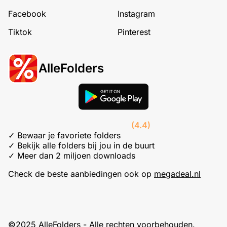
Facebook
Instagram
Tiktok
Pinterest
AlleFolders
(4.4)
✓ Bewaar je favoriete folders
✓ Bekijk alle folders bij jou in de buurt
✓ Meer dan 2 miljoen downloads
Check de beste aanbiedingen ook op
megadeal.nl
©2025 AlleFolders - Alle rechten voorbehouden.