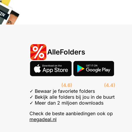
AlleFolders
(4.6)
(4.4)
✓ Bewaar je favoriete folders
✓ Bekijk alle folders bij jou in de buurt
✓ Meer dan 2 miljoen downloads
Check de beste aanbiedingen ook op
megadeal.nl