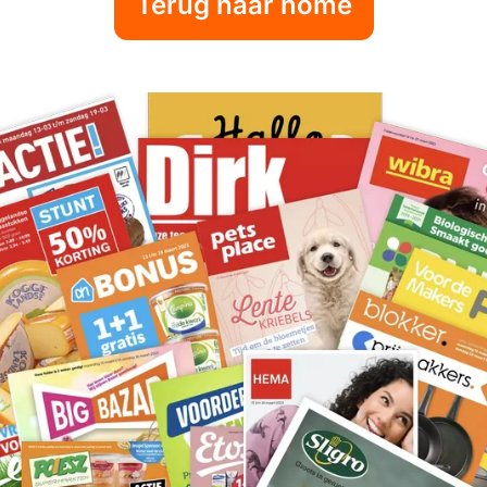
Terug naar home