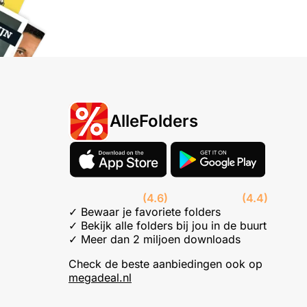
AlleFolders
(4.6)
(4.4)
✓ Bewaar je favoriete folders
✓ Bekijk alle folders bij jou in de buurt
✓ Meer dan 2 miljoen downloads
Check de beste aanbiedingen ook op
megadeal.nl