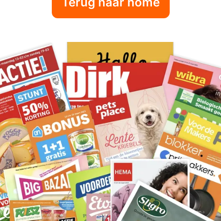
Terug naar home