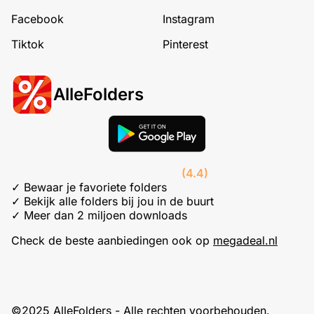
Facebook
Instagram
Tiktok
Pinterest
AlleFolders
(4.4)
✓ Bewaar je favoriete folders
✓ Bekijk alle folders bij jou in de buurt
✓ Meer dan 2 miljoen downloads
Check de beste aanbiedingen ook op
megadeal.nl
©2025 AlleFolders - Alle rechten voorbehouden.