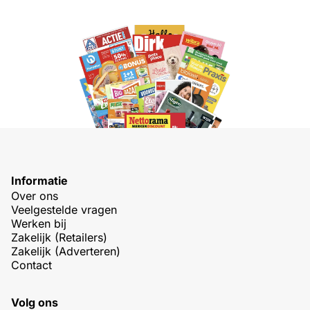
Informatie
Over ons
Veelgestelde vragen
Werken bij
Zakelijk (Retailers)
Zakelijk (Adverteren)
Contact
Volg ons