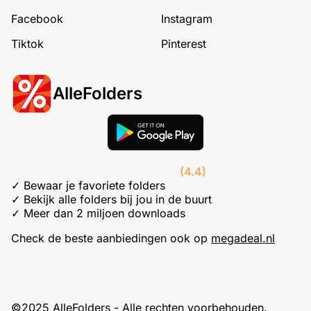
Facebook
Instagram
Tiktok
Pinterest
AlleFolders
(4.4)
✓ Bewaar je favoriete folders
✓ Bekijk alle folders bij jou in de buurt
✓ Meer dan 2 miljoen downloads
Check de beste aanbiedingen ook op
megadeal.nl
©2025 AlleFolders - Alle rechten voorbehouden.