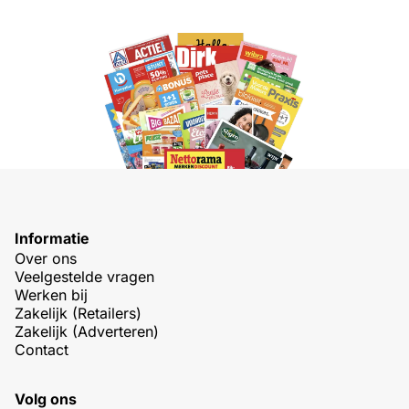
Informatie
Over ons
Veelgestelde vragen
Werken bij
Zakelijk (Retailers)
Zakelijk (Adverteren)
Contact
Volg ons