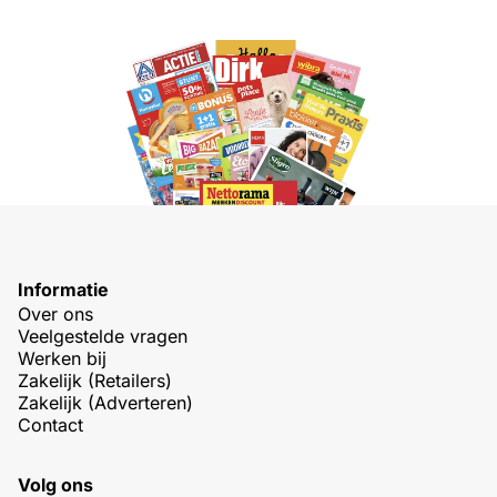
Informatie
Over ons
Veelgestelde vragen
Werken bij
Zakelijk (Retailers)
Zakelijk (Adverteren)
Contact
Volg ons