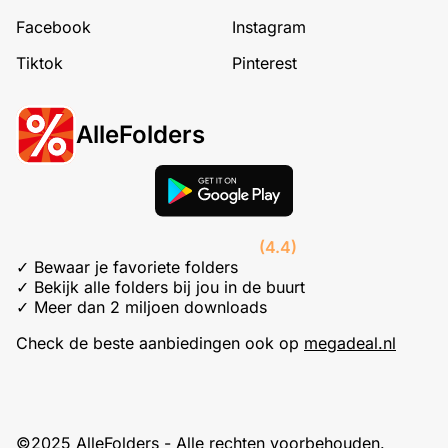
Facebook
Instagram
Tiktok
Pinterest
AlleFolders
(4.4)
✓ Bewaar je favoriete folders
✓ Bekijk alle folders bij jou in de buurt
✓ Meer dan 2 miljoen downloads
Check de beste aanbiedingen ook op
megadeal.nl
©2025 AlleFolders - Alle rechten voorbehouden.