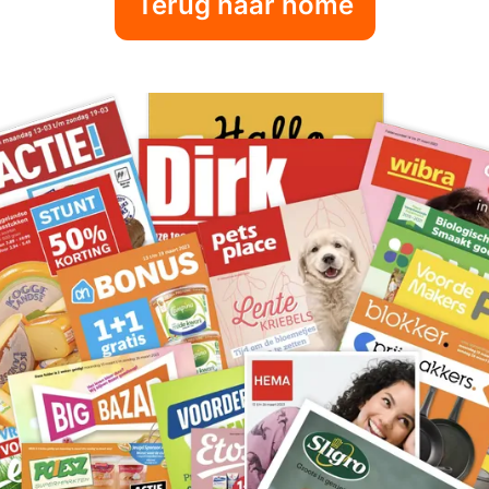
Terug naar home