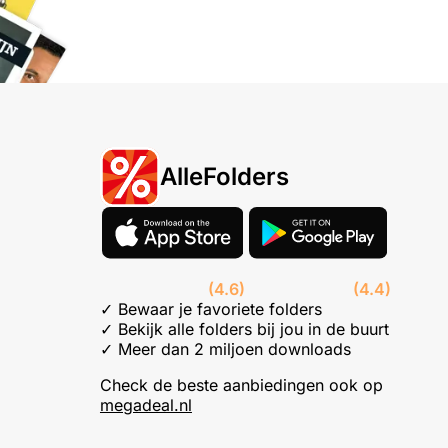
AlleFolders
(4.6)
(4.4)
✓ Bewaar je favoriete folders
✓ Bekijk alle folders bij jou in de buurt
✓ Meer dan 2 miljoen downloads
Check de beste aanbiedingen ook op
megadeal.nl