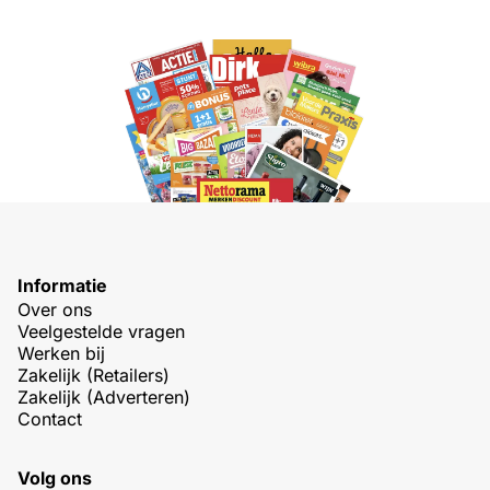
Informatie
Over ons
Veelgestelde vragen
Werken bij
Zakelijk (Retailers)
Zakelijk (Adverteren)
Contact
Volg ons