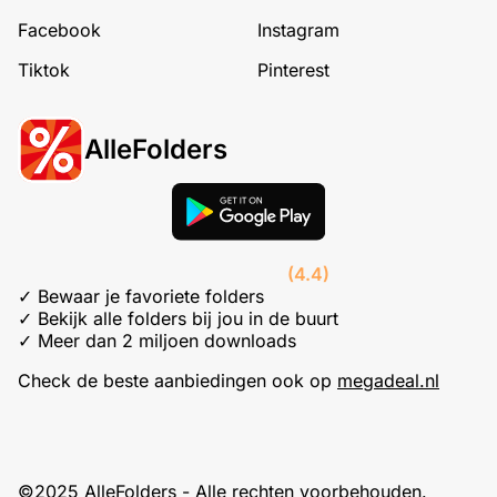
Facebook
Instagram
Tiktok
Pinterest
AlleFolders
(4.4)
✓ Bewaar je favoriete folders
✓ Bekijk alle folders bij jou in de buurt
✓ Meer dan 2 miljoen downloads
Check de beste aanbiedingen ook op
megadeal.nl
©2025 AlleFolders - Alle rechten voorbehouden.