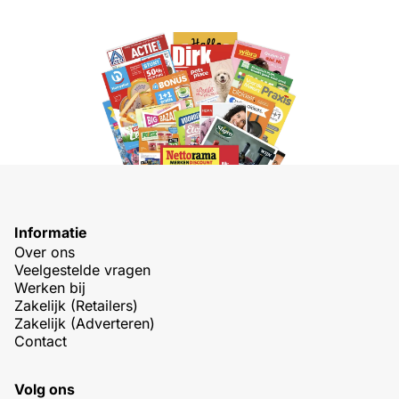
Informatie
Over ons
Veelgestelde vragen
Werken bij
Zakelijk (Retailers)
Zakelijk (Adverteren)
Contact
Volg ons