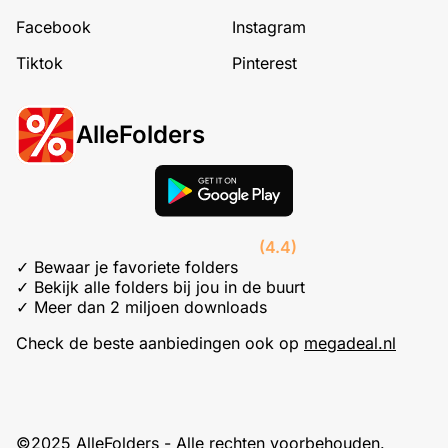
Facebook
Instagram
Tiktok
Pinterest
AlleFolders
(4.4)
✓ Bewaar je favoriete folders
✓ Bekijk alle folders bij jou in de buurt
✓ Meer dan 2 miljoen downloads
Check de beste aanbiedingen ook op
megadeal.nl
©2025 AlleFolders - Alle rechten voorbehouden.