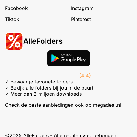
Facebook
Instagram
Tiktok
Pinterest
AlleFolders
(4.4)
✓ Bewaar je favoriete folders
✓ Bekijk alle folders bij jou in de buurt
✓ Meer dan 2 miljoen downloads
Check de beste aanbiedingen ook op
megadeal.nl
©2025 AlleFolders - Alle rechten voorbehouden.