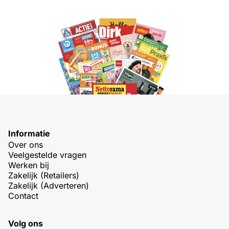
Informatie
Over ons
Veelgestelde vragen
Werken bij
Zakelijk (Retailers)
Zakelijk (Adverteren)
Contact
Volg ons