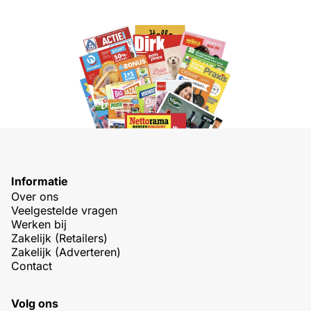
Informatie
Over ons
Veelgestelde vragen
Werken bij
Zakelijk (Retailers)
Zakelijk (Adverteren)
Contact
Volg ons