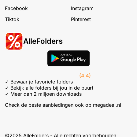
Facebook
Instagram
Tiktok
Pinterest
AlleFolders
(4.4)
✓ Bewaar je favoriete folders
✓ Bekijk alle folders bij jou in de buurt
✓ Meer dan 2 miljoen downloads
Check de beste aanbiedingen ook op
megadeal.nl
©2025 AlleFolders - Alle rechten voorbehouden.