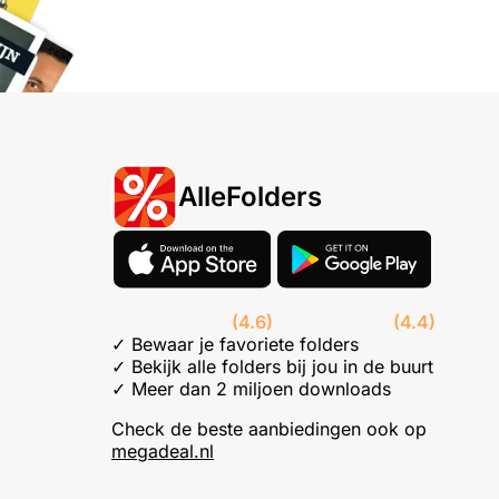
AlleFolders
(4.6)
(4.4)
✓ Bewaar je favoriete folders
✓ Bekijk alle folders bij jou in de buurt
✓ Meer dan 2 miljoen downloads
Check de beste aanbiedingen ook op
megadeal.nl