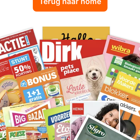
Terug naar home