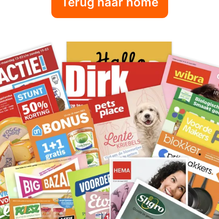
Terug naar home