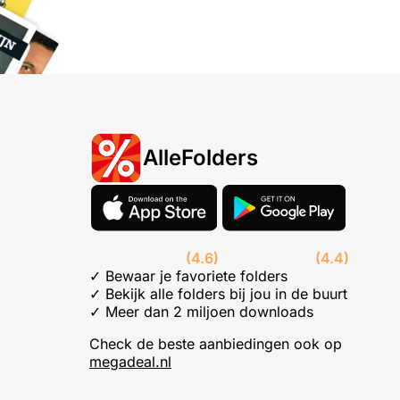
AlleFolders
(4.6)
(4.4)
✓ Bewaar je favoriete folders
✓ Bekijk alle folders bij jou in de buurt
✓ Meer dan 2 miljoen downloads
Check de beste aanbiedingen ook op
megadeal.nl