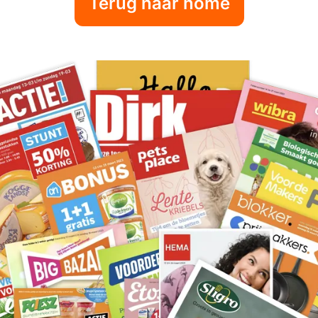
Terug naar home