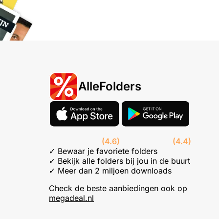
AlleFolders
(4.6)
(4.4)
✓ Bewaar je favoriete folders
✓ Bekijk alle folders bij jou in de buurt
✓ Meer dan 2 miljoen downloads
Check de beste aanbiedingen ook op
megadeal.nl