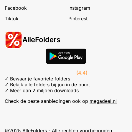
Facebook
Instagram
Tiktok
Pinterest
AlleFolders
(4.4)
✓ Bewaar je favoriete folders
✓ Bekijk alle folders bij jou in de buurt
✓ Meer dan 2 miljoen downloads
Check de beste aanbiedingen ook op
megadeal.nl
©2025 AlleFolders - Alle rechten voorbehouden.