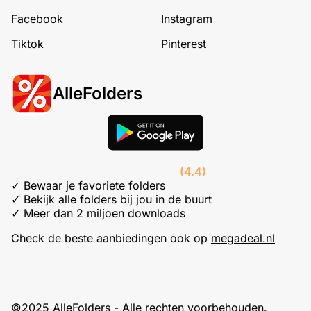
Facebook
Instagram
Tiktok
Pinterest
AlleFolders
(4.4)
✓ Bewaar je favoriete folders
✓ Bekijk alle folders bij jou in de buurt
✓ Meer dan 2 miljoen downloads
Check de beste aanbiedingen ook op
megadeal.nl
©2025 AlleFolders - Alle rechten voorbehouden.