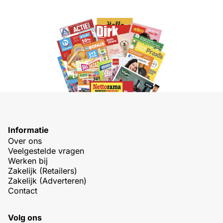
Informatie
Over ons
Veelgestelde vragen
Werken bij
Zakelijk (Retailers)
Zakelijk (Adverteren)
Contact
Volg ons