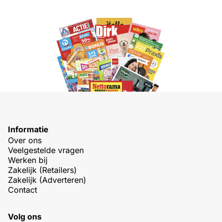
Informatie
Over ons
Veelgestelde vragen
Werken bij
Zakelijk (Retailers)
Zakelijk (Adverteren)
Contact
Volg ons