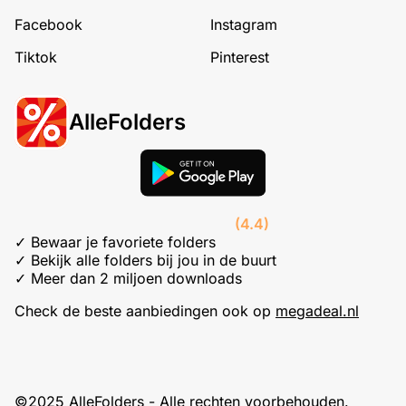
Facebook
Instagram
Tiktok
Pinterest
AlleFolders
(4.4)
✓ Bewaar je favoriete folders
✓ Bekijk alle folders bij jou in de buurt
✓ Meer dan 2 miljoen downloads
Check de beste aanbiedingen ook op
megadeal.nl
©2025 AlleFolders - Alle rechten voorbehouden.