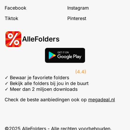
Facebook
Instagram
Tiktok
Pinterest
AlleFolders
(4.4)
✓ Bewaar je favoriete folders
✓ Bekijk alle folders bij jou in de buurt
✓ Meer dan 2 miljoen downloads
Check de beste aanbiedingen ook op
megadeal.nl
©2025 AlleFolders - Alle rechten voorbehouden.