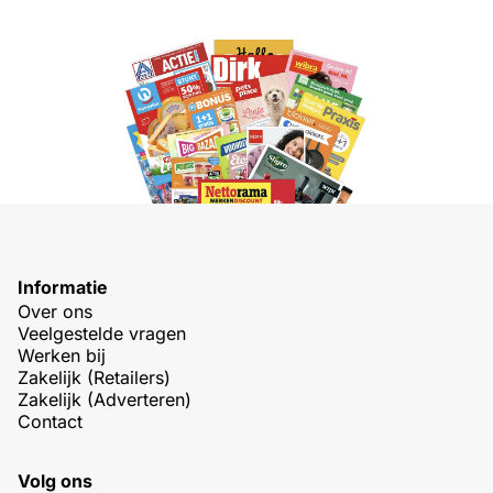
Informatie
Over ons
Veelgestelde vragen
Werken bij
Zakelijk (Retailers)
Zakelijk (Adverteren)
Contact
Volg ons